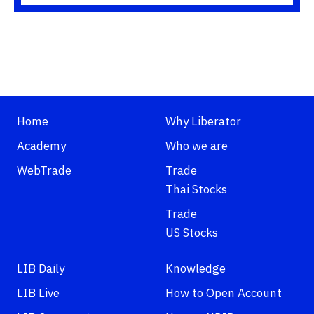
Home
Why Liberator
Academy
Who we are
WebTrade
Trade
Thai Stocks
Trade
US Stocks
LIB Daily
Knowledge
LIB Live
How to Open Account