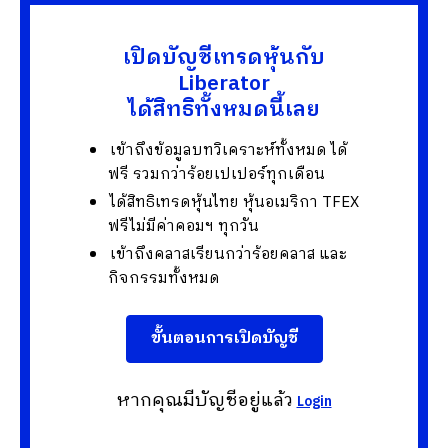
เปิดบัญชีเทรดหุ้นกับ
Liberator
ได้สิทธิทั้งหมดนี้เลย
เข้าถึงข้อมูลบทวิเคราะห์ทั้งหมด ได้
ฟรี รวมกว่าร้อยเปเปอร์ทุกเดือน
ได้สิทธิเทรดหุ้นไทย หุ้นอเมริกา TFEX
ฟรีไม่มีค่าคอมฯ ทุกวัน
เข้าถึงคลาสเรียนกว่าร้อยคลาส และ
กิจกรรมทั้งหมด
ขั้นตอนการเปิดบัญชี
หากคุณมีบัญชีอยู่แล้ว
Login