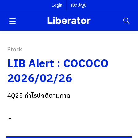
Login
เปิดบัญชี
Stock
LIB Alert : COCOCO
2026/02/26
4Q25 กำไรปกติตามคาด
...