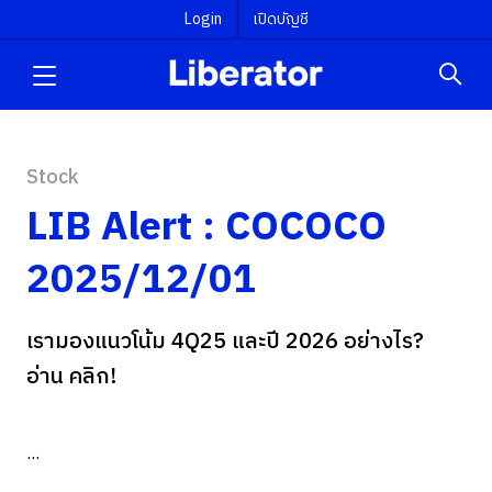
Login
เปิดบัญชี
Stock
LIB Alert : COCOCO
2025/12/01
เรามองแนวโน้ม 4Q25 และปี 2026 อย่างไร?
อ่าน คลิก!
...