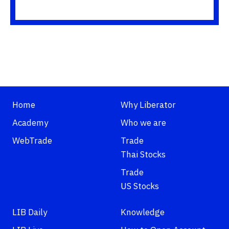
Home
Why Liberator
Academy
Who we are
WebTrade
Trade
Thai Stocks
Trade
US Stocks
LIB Daily
Knowledge