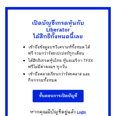
เปิดบัญชีเทรดหุ้นกับ
Liberator
ได้สิทธิทั้งหมดนี้เลย
เข้าถึงข้อมูลบทวิเคราะห์ทั้งหมด ได้
ฟรี รวมกว่าร้อยเปเปอร์ทุกเดือน
ได้สิทธิเทรดหุ้นไทย หุ้นอเมริกา TFEX
ฟรีไม่มีค่าคอมฯ ทุกวัน
เข้าถึงคลาสเรียนกว่าร้อยคลาส และ
กิจกรรมทั้งหมด
ขั้นตอนการเปิดบัญชี
หากคุณมีบัญชีอยู่แล้ว
Login