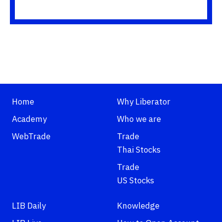
Home
Why Liberator
Academy
Who we are
WebTrade
Trade
Thai Stocks
Trade
US Stocks
LIB Daily
Knowledge