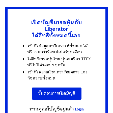
เปิดบัญชีเทรดหุ้นกับ
Liberator
ได้สิทธิทั้งหมดนี้เลย
เข้าถึงข้อมูลบทวิเคราะห์ทั้งหมด ได้
ฟรี รวมกว่าร้อยเปเปอร์ทุกเดือน
ได้สิทธิเทรดหุ้นไทย หุ้นอเมริกา TFEX
ฟรีไม่มีค่าคอมฯ ทุกวัน
เข้าถึงคลาสเรียนกว่าร้อยคลาส และ
กิจกรรมทั้งหมด
ขั้นตอนการเปิดบัญชี
หากคุณมีบัญชีอยู่แล้ว
Login