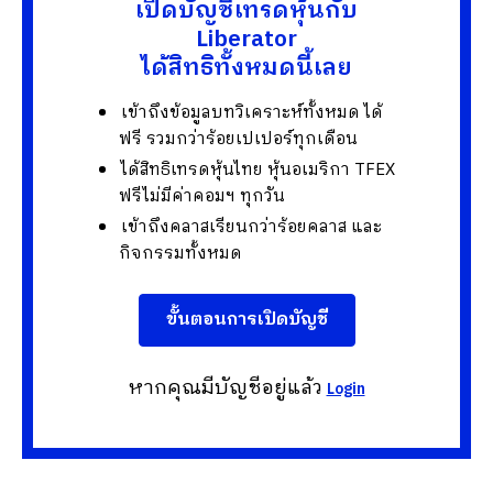
เปิดบัญชีเทรดหุ้นกับ
Liberator
ได้สิทธิทั้งหมดนี้เลย
เข้าถึงข้อมูลบทวิเคราะห์ทั้งหมด ได้
ฟรี รวมกว่าร้อยเปเปอร์ทุกเดือน
ได้สิทธิเทรดหุ้นไทย หุ้นอเมริกา TFEX
ฟรีไม่มีค่าคอมฯ ทุกวัน
เข้าถึงคลาสเรียนกว่าร้อยคลาส และ
กิจกรรมทั้งหมด
ขั้นตอนการเปิดบัญชี
หากคุณมีบัญชีอยู่แล้ว
Login