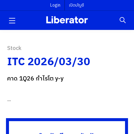
Login
เปิดบัญชี
Stock
ITC 2026/03/30
คาด 1Q26 กำไรโต y-y
...