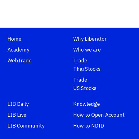
Home
Why Liberator
Academy
Who we are
WebTrade
Trade
Thai Stocks
Trade
US Stocks
LIB Daily
Knowledge
LIB Live
How to Open Account
LIB Community
How to NDID