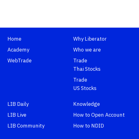
Home
Why Liberator
Academy
Who we are
WebTrade
Trade
Thai Stocks
Trade
US Stocks
LIB Daily
Knowledge
LIB Live
How to Open Account
LIB Community
How to NDID