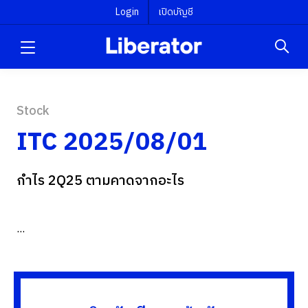
Login
เปิดบัญชี
Stock
ITC 2025/08/01
กำไร 2Q25 ตามคาดจากอะไร
...