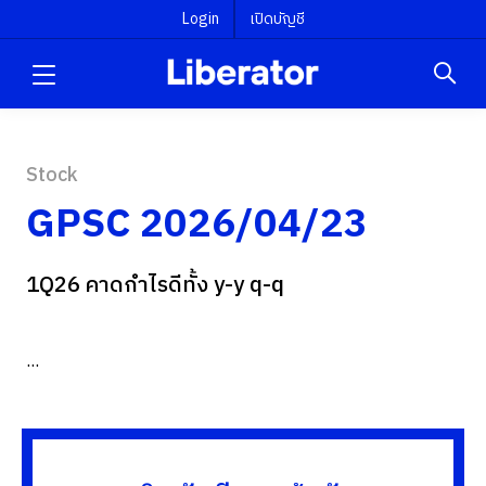
Login
เปิดบัญชี
Stock
GPSC 2026/04/23
1Q26 คาดกำไรดีทั้ง y-y q-q
...