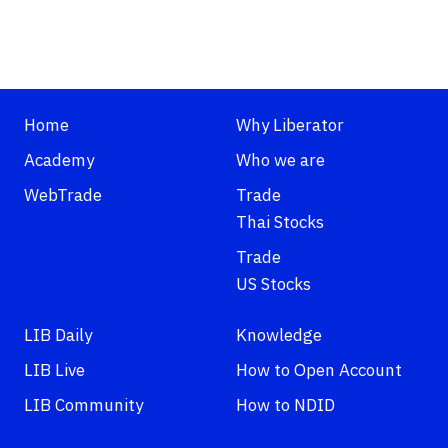
Home
Why Liberator
Academy
Who we are
WebTrade
Trade
Thai Stocks
Trade
US Stocks
LIB Daily
Knowledge
LIB Live
How to Open Account
LIB Community
How to NDID