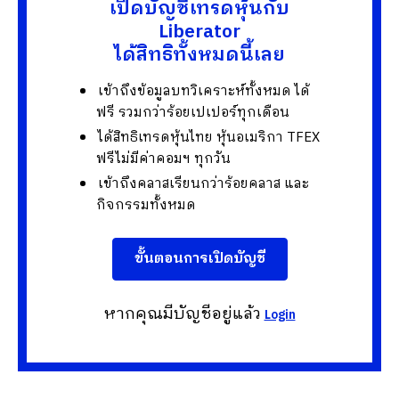
เปิดบัญชีเทรดหุ้นกับ
Liberator
ได้สิทธิทั้งหมดนี้เลย
เข้าถึงข้อมูลบทวิเคราะห์ทั้งหมด ได้
ฟรี รวมกว่าร้อยเปเปอร์ทุกเดือน
ได้สิทธิเทรดหุ้นไทย หุ้นอเมริกา TFEX
ฟรีไม่มีค่าคอมฯ ทุกวัน
เข้าถึงคลาสเรียนกว่าร้อยคลาส และ
กิจกรรมทั้งหมด
ขั้นตอนการเปิดบัญชี
หากคุณมีบัญชีอยู่แล้ว
Login