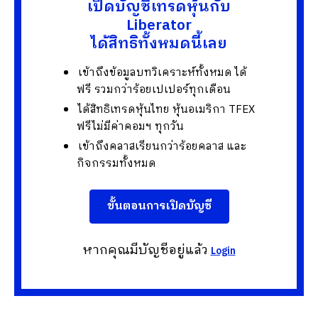
เปิดบัญชีเทรดหุ้นกับ
Liberator
ได้สิทธิทั้งหมดนี้เลย
เข้าถึงข้อมูลบทวิเคราะห์ทั้งหมด ได้
ฟรี รวมกว่าร้อยเปเปอร์ทุกเดือน
ได้สิทธิเทรดหุ้นไทย หุ้นอเมริกา TFEX
ฟรีไม่มีค่าคอมฯ ทุกวัน
เข้าถึงคลาสเรียนกว่าร้อยคลาส และ
กิจกรรมทั้งหมด
ขั้นตอนการเปิดบัญชี
หากคุณมีบัญชีอยู่แล้ว
Login