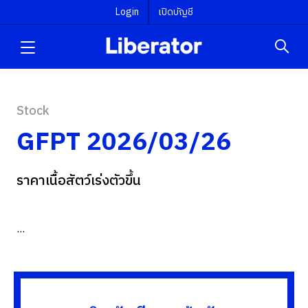
Login
เปิดบัญชี
Stock
GFPT 2026/03/26
ราคาเนื้อสัตว์เร่งตัวขึ้น
...