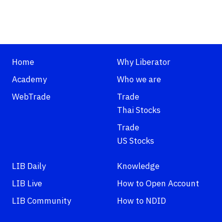
Home
Why Liberator
Academy
Who we are
WebTrade
Trade
Thai Stocks
Trade
US Stocks
LIB Daily
Knowledge
LIB Live
How to Open Account
LIB Community
How to NDID