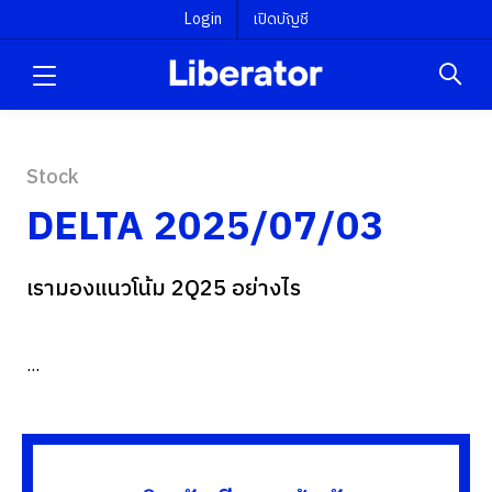
Login
เปิดบัญชี
Stock
DELTA 2025/07/03
เรามองแนวโน้ม 2Q25 อย่างไร
...