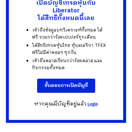
เปิดบัญชีเทรดหุ้นกับ
Liberator
ได้สิทธิทั้งหมดนี้เลย
เข้าถึงข้อมูลบทวิเคราะห์ทั้งหมด ได้
ฟรี รวมกว่าร้อยเปเปอร์ทุกเดือน
ได้สิทธิเทรดหุ้นไทย หุ้นอเมริกา TFEX
ฟรีไม่มีค่าคอมฯ ทุกวัน
เข้าถึงคลาสเรียนกว่าร้อยคลาส และ
กิจกรรมทั้งหมด
ขั้นตอนการเปิดบัญชี
หากคุณมีบัญชีอยู่แล้ว
Login