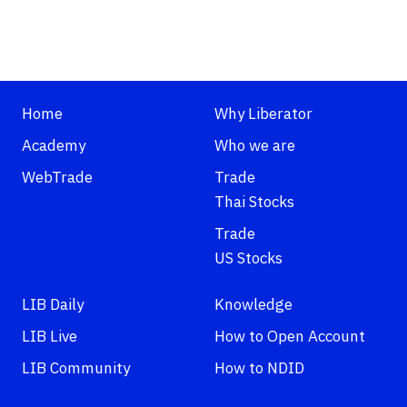
Home
Why Liberator
Academy
Who we are
WebTrade
Trade
Thai Stocks
Trade
US Stocks
LIB Daily
Knowledge
LIB Live
How to Open Account
LIB Community
How to NDID