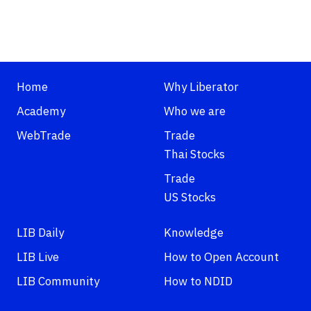
Home
Why Liberator
Academy
Who we are
WebTrade
Trade
Thai Stocks
Trade
US Stocks
LIB Daily
Knowledge
LIB Live
How to Open Account
LIB Community
How to NDID