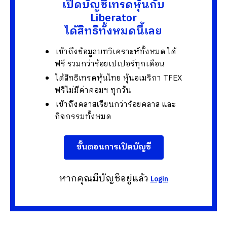
เปิดบัญชีเทรดหุ้นกับ
Liberator
ได้สิทธิทั้งหมดนี้เลย
เข้าถึงข้อมูลบทวิเคราะห์ทั้งหมด ได้
ฟรี รวมกว่าร้อยเปเปอร์ทุกเดือน
ได้สิทธิเทรดหุ้นไทย หุ้นอเมริกา TFEX
ฟรีไม่มีค่าคอมฯ ทุกวัน
เข้าถึงคลาสเรียนกว่าร้อยคลาส และ
กิจกรรมทั้งหมด
ขั้นตอนการเปิดบัญชี
หากคุณมีบัญชีอยู่แล้ว
Login