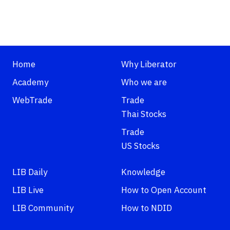
Home
Why Liberator
Academy
Who we are
WebTrade
Trade
Thai Stocks
Trade
US Stocks
LIB Daily
Knowledge
LIB Live
How to Open Account
LIB Community
How to NDID