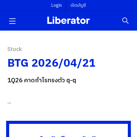
Login
เปิดบัญชี
Stock
BTG 2026/04/21
1Q26 คาดกำไรทรงตัว q-q
...