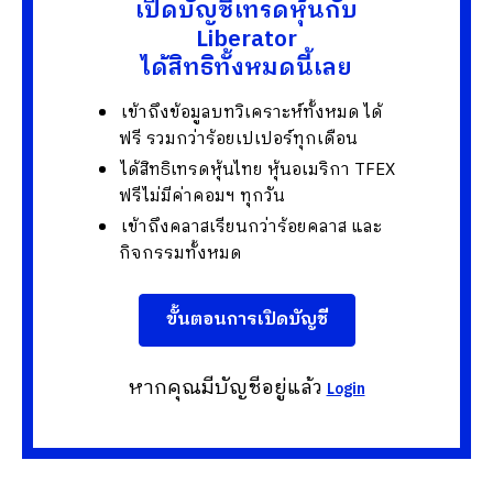
เปิดบัญชีเทรดหุ้นกับ
Liberator
ได้สิทธิทั้งหมดนี้เลย
เข้าถึงข้อมูลบทวิเคราะห์ทั้งหมด ได้
ฟรี รวมกว่าร้อยเปเปอร์ทุกเดือน
ได้สิทธิเทรดหุ้นไทย หุ้นอเมริกา TFEX
ฟรีไม่มีค่าคอมฯ ทุกวัน
เข้าถึงคลาสเรียนกว่าร้อยคลาส และ
กิจกรรมทั้งหมด
ขั้นตอนการเปิดบัญชี
หากคุณมีบัญชีอยู่แล้ว
Login