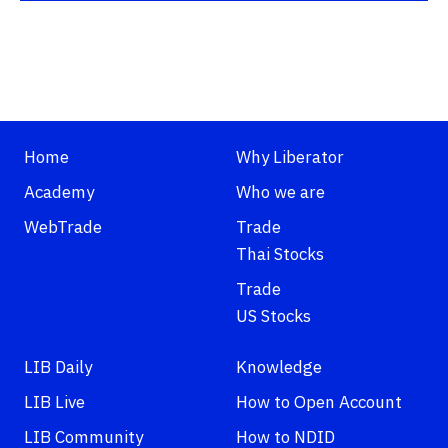
Home
Why Liberator
Academy
Who we are
WebTrade
Trade
Thai Stocks
Trade
US Stocks
LIB Daily
Knowledge
LIB Live
How to Open Account
LIB Community
How to NDID