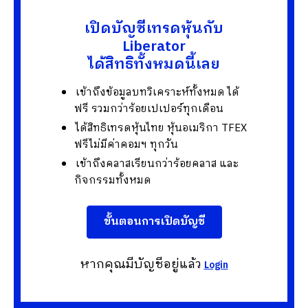
เปิดบัญชีเทรดหุ้นกับ
Liberator
ได้สิทธิทั้งหมดนี้เลย
เข้าถึงข้อมูลบทวิเคราะห์ทั้งหมด ได้
ฟรี รวมกว่าร้อยเปเปอร์ทุกเดือน
ได้สิทธิเทรดหุ้นไทย หุ้นอเมริกา TFEX
ฟรีไม่มีค่าคอมฯ ทุกวัน
เข้าถึงคลาสเรียนกว่าร้อยคลาส และ
กิจกรรมทั้งหมด
ขั้นตอนการเปิดบัญชี
หากคุณมีบัญชีอยู่แล้ว
Login