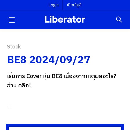
Login
เปิดบัญชี
Stock
BE8 2024/09/27
เริ่มการ Cover หุ้น BE8 เนื่องจากเหตุผลอะไร?
อ่าน คลิก!
...