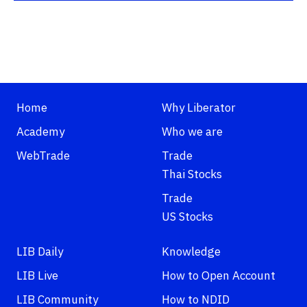
Home
Why Liberator
Academy
Who we are
WebTrade
Trade
Thai Stocks
Trade
US Stocks
LIB Daily
Knowledge
LIB Live
How to Open Account
LIB Community
How to NDID