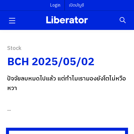
Login
เปิดบัญชี
Stock
BCH 2025/05/02
ปัจจัยลบหมดไปแล้ว แต่ทำไมเรามองยังโตไม่หวือ
หวา
...