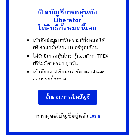
เปิดบัญชีเทรดหุ้นกับ
Liberator
ได้สิทธิทั้งหมดนี้เลย
เข้าถึงข้อมูลบทวิเคราะห์ทั้งหมด ได้
ฟรี รวมกว่าร้อยเปเปอร์ทุกเดือน
ได้สิทธิเทรดหุ้นไทย หุ้นอเมริกา TFEX
ฟรีไม่มีค่าคอมฯ ทุกวัน
เข้าถึงคลาสเรียนกว่าร้อยคลาส และ
กิจกรรมทั้งหมด
ขั้นตอนการเปิดบัญชี
หากคุณมีบัญชีอยู่แล้ว
Login