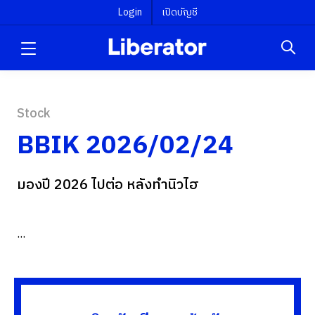
Login
เปิดบัญชี
Stock
BBIK 2026/02/24
มองปี 2026 ไปต่อ หลังทำนิวไฮ
...