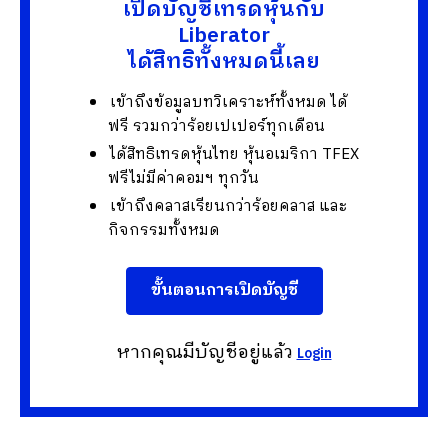
เปิดบัญชีเทรดหุ้นกับ
Liberator
ได้สิทธิทั้งหมดนี้เลย
เข้าถึงข้อมูลบทวิเคราะห์ทั้งหมด ได้
ฟรี รวมกว่าร้อยเปเปอร์ทุกเดือน
ได้สิทธิเทรดหุ้นไทย หุ้นอเมริกา TFEX
ฟรีไม่มีค่าคอมฯ ทุกวัน
เข้าถึงคลาสเรียนกว่าร้อยคลาส และ
กิจกรรมทั้งหมด
ขั้นตอนการเปิดบัญชี
หากคุณมีบัญชีอยู่แล้ว
Login