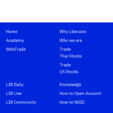
Home
Why Liberator
Academy
Who we are
WebTrade
Trade
Thai Stocks
Trade
US Stocks
LIB Daily
Knowledge
LIB Live
How to Open Account
LIB Community
How to NDID