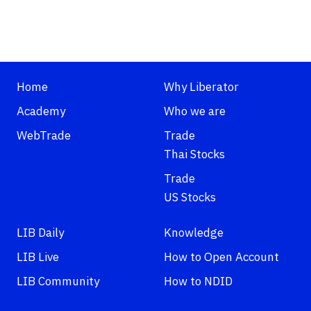
Home
Why Liberator
Academy
Who we are
WebTrade
Trade
Thai Stocks
Trade
US Stocks
LIB Daily
Knowledge
LIB Live
How to Open Account
LIB Community
How to NDID