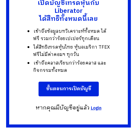
เปิดบัญชีเทรดหุ้นกับ
Liberator
ได้สิทธิทั้งหมดนี้เลย
เข้าถึงข้อมูลบทวิเคราะห์ทั้งหมด ได้
ฟรี รวมกว่าร้อยเปเปอร์ทุกเดือน
ได้สิทธิเทรดหุ้นไทย หุ้นอเมริกา TFEX
ฟรีไม่มีค่าคอมฯ ทุกวัน
เข้าถึงคลาสเรียนกว่าร้อยคลาส และ
กิจกรรมทั้งหมด
ขั้นตอนการเปิดบัญชี
หากคุณมีบัญชีอยู่แล้ว
Login