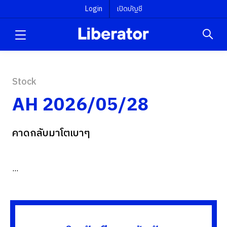
Login
เปิดบัญชี
Stock
AH 2026/05/28
คาดกลับมาโตเบาๆ
...