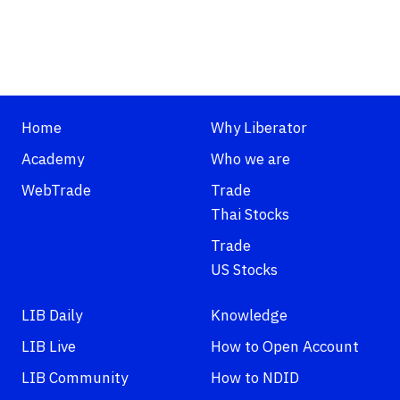
Home
Why Liberator
Academy
Who we are
WebTrade
Trade
Thai Stocks
Trade
US Stocks
LIB Daily
Knowledge
LIB Live
How to Open Account
LIB Community
How to NDID