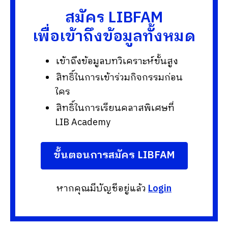
สมัคร LIBFAM
เพื่อเข้าถึงข้อมูลทั้งหมด
เข้าถึงข้อมูลบทวิเคราะห์ขั้นสูง
สิทธิ์ในการเข้าร่วมกิจกรรมก่อน
ใคร
สิทธิ์ในการเรียนคลาสพิเศษที่
LIB Academy
ขั้นตอนการสมัคร LIBFAM
หากคุณมีบัญชีอยู่แล้ว
Login