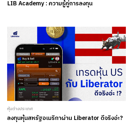
LIB Academy : ความรู้คู่การลงทุน
หุ้นต่างประเทศ
ลงทุนหุ้นสหรัฐอเมริกาผ่าน Liberator ดีจริงอ่ะ?