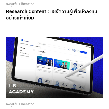
ลงทุนกับ Liberator
Research Content : แชร์ความรู้เพื่อนักลงทุน
อย่างเท่าเทียม
ลงทุนกับ Liberator