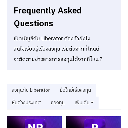
Frequently Asked
Questions
เปิดบัญชีกับ Liberator ต้องทำยังไง
สนใจเรียนรู้เรื่องลงทุน เริ่มต้นจากที่ไหนดี
จะติดตามข่าวสารการลงทุนได้จากที่ไหน ?
ลงทุนกับ Liberator
มือใหม่เริ่มลงทุน
หุ้นต่างประเทศ
กองทุน
เพิ่มเติม