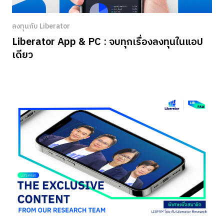
ลงทุนกับ Liberator
Liberator App & PC : จบทุกเรื่องลงทุนในแอป
เดียว