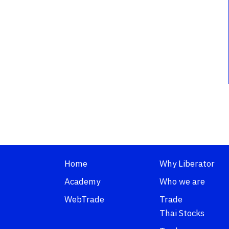
Home
Why Liberator
Academy
Who we are
WebTrade
Trade
Thai Stocks