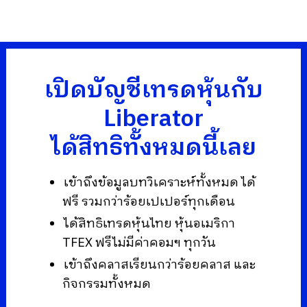
เปิดบัญชีเทรดหุ้นกับ
Liberator
ได้สิทธิทั้งหมดนี้เลย
เข้าถึงข้อมูลบทวิเคราะห์ทั้งหมด ได้
ฟรี รวมกว่าร้อยเปเปอร์ทุกเดือน
ได้สิทธิเทรดหุ้นไทย หุ้นอเมริกา
TFEX ฟรีไม่มีค่าคอมฯ ทุกวัน
เข้าถึงคลาสเรียนกว่าร้อยคลาส และ
กิจกรรมทั้งหมด