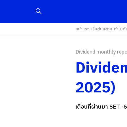
หน้าแรก
เริ่มต้นลงทุน
ทำไมต้
Dividend monthly repo
Dividend
2025)
เดือนที่ผ่านมา SET -6
...