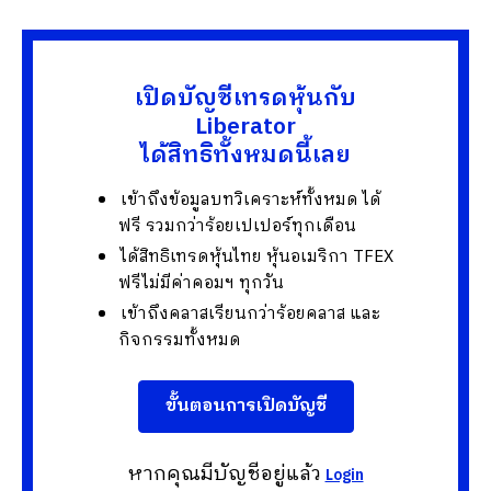
เปิดบัญชีเทรดหุ้นกับ
Liberator
ได้สิทธิทั้งหมดนี้เลย
เข้าถึงข้อมูลบทวิเคราะห์ทั้งหมด ได้
ฟรี รวมกว่าร้อยเปเปอร์ทุกเดือน
ได้สิทธิเทรดหุ้นไทย หุ้นอเมริกา TFEX
ฟรีไม่มีค่าคอมฯ ทุกวัน
เข้าถึงคลาสเรียนกว่าร้อยคลาส และ
กิจกรรมทั้งหมด
ขั้นตอนการเปิดบัญชี
หากคุณมีบัญชีอยู่แล้ว
Login