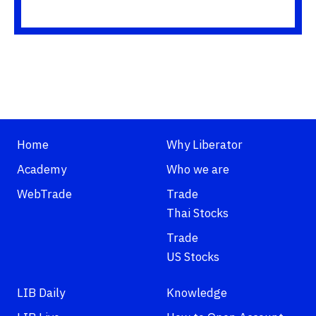
Home
Why Liberator
Academy
Who we are
WebTrade
Trade
Thai Stocks
Trade
US Stocks
LIB Daily
Knowledge