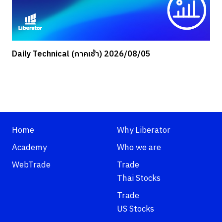
Daily Technical (ภาคเช้า) 2026/08/05
Home
Why Liberator
Academy
Who we are
WebTrade
Trade
Thai Stocks
Trade
US Stocks