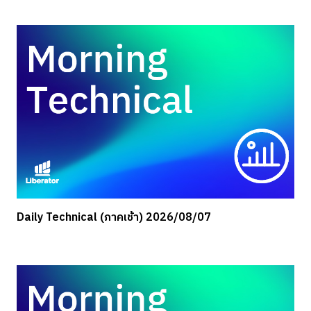
Daily Technical (ภาคเช้า) 2026/08/07