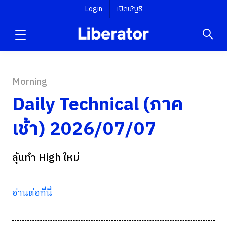
Login
เปิดบัญชี
Morning
Daily Technical (ภาค
เช้า) 2026/07/07
ลุ้นทำ High ใหม่
อ่านต่อที่นี่