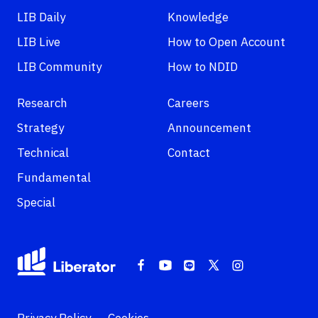
LIB Daily
Knowledge
LIB Live
How to Open Account
LIB Community
How to NDID
Research
Careers
Strategy
Announcement
Technical
Contact
Fundamental
Special