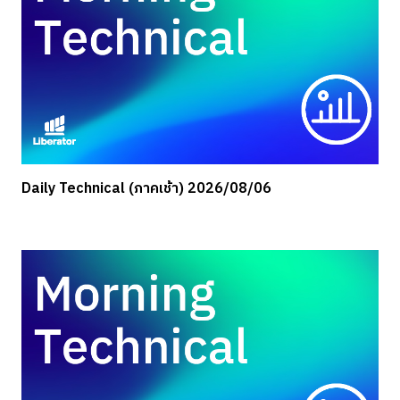
Daily Technical (ภาคเช้า) 2026/08/06