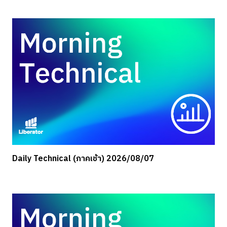
Daily Technical (ภาคเช้า) 2026/08/07