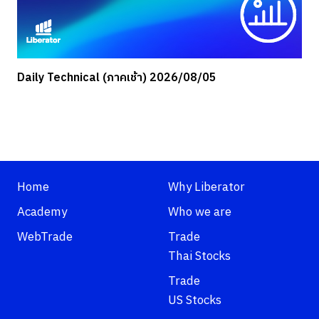
Daily Technical (ภาคเช้า) 2026/08/05
Home
Why Liberator
Academy
Who we are
WebTrade
Trade
Thai Stocks
Trade
US Stocks