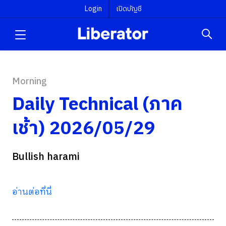
Login
เปิดบัญชี
Morning
Daily Technical (ภาค
เช้า) 2026/05/29
Bullish harami
อ่านต่อที่นี่