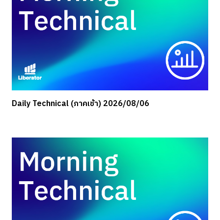
Daily Technical (ภาคเช้า) 2026/08/06