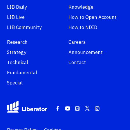
LIB Daily
Knowledge
LIB Live
How to Open Account
LIB Community
How to NDID
Research
Careers
Strategy
Announcement
Technical
Contact
Fundamental
Special