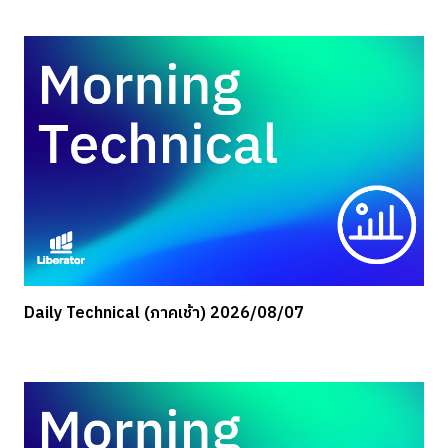
Daily Technical (ภาคเช้า) 2026/08/07