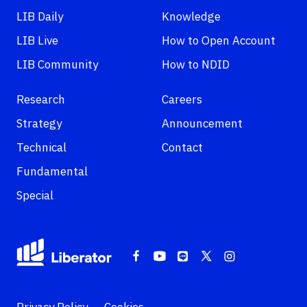
LIB Daily
Knowledge
LIB Live
How to Open Account
LIB Community
How to NDID
Research
Careers
Strategy
Announcement
Technical
Contact
Fundamental
Special