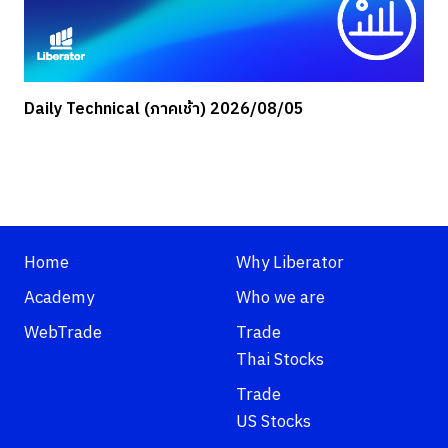
Daily Technical (ภาคเช้า) 2026/08/05
Home
Why Liberator
Academy
Who we are
WebTrade
Trade
Thai Stocks
Trade
US Stocks