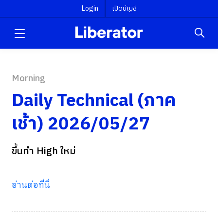
Login
เปิดบัญชี
Morning
Daily Technical (ภาค
เช้า) 2026/05/27
ขึ้นทำ High ใหม่
อ่านต่อที่นี่