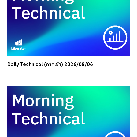
Daily Technical (ภาคเช้า) 2026/08/06