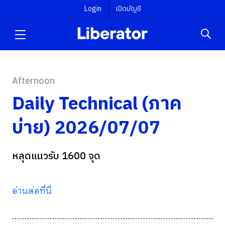
Login
เปิดบัญชี
Afternoon
Daily Technical (ภาค
บ่าย) 2026/07/07
หลุดแนวรับ 1600 จุด
อ่านต่อที่นี่