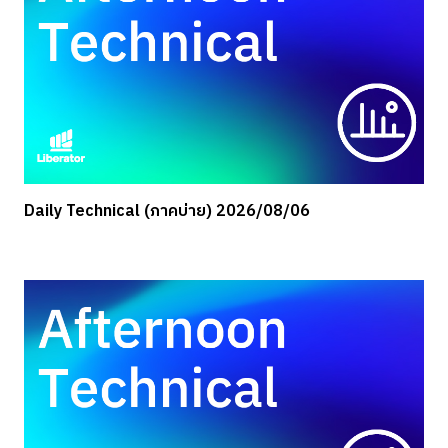
Daily Technical (ภาคบ่าย) 2026/08/06