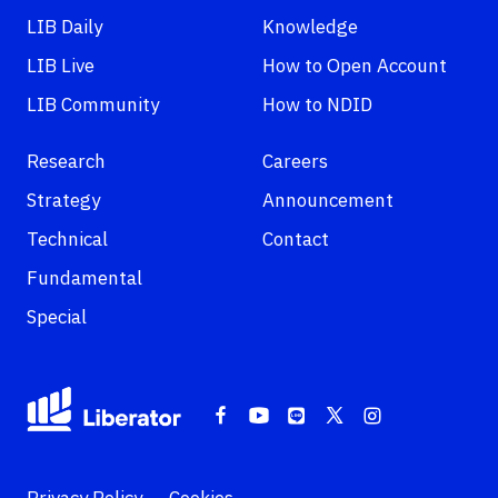
LIB Daily
Knowledge
LIB Live
How to Open Account
LIB Community
How to NDID
Research
Careers
Strategy
Announcement
Technical
Contact
Fundamental
Special