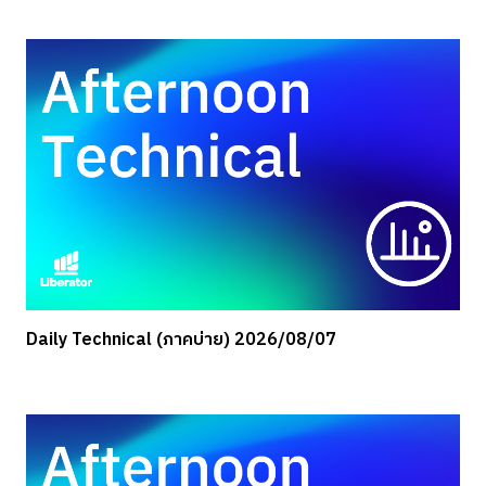
Daily Technical (ภาคบ่าย) 2026/08/07