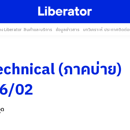
อง Liberator
สินค้าและบริการ
ข้อมูลข่าวสาร
บทวิเคราะห์
ประกาศ
ติดต่อ
echnical (ภาคบ่าย)
6/02
ุด