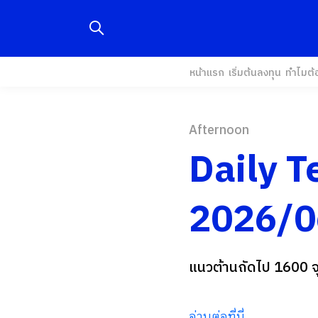
หน้าแรก
เริ่มต้นลงทุน
ทำไมต้
Afternoon
Daily T
2026/0
แนวต้านถัดไป 1600 จ
อ่านต่อที่นี่