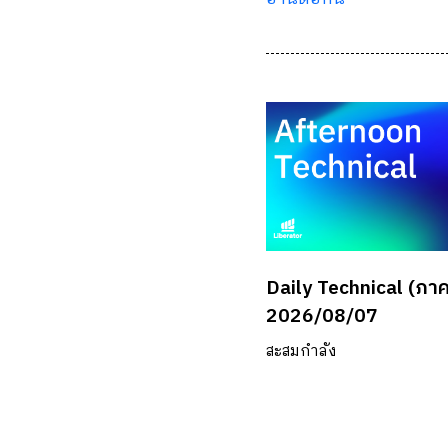
Daily Technical (ภาค
2026/08/07
สะสมกำลัง