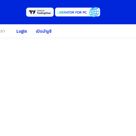
เรา
Login
เปิดบัญชี