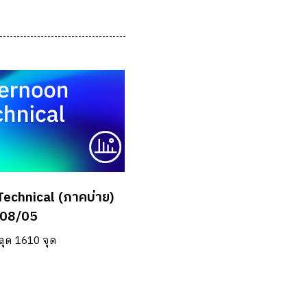
Technical (ภาคบ่าย)
08/05
ลุด 1610 จุด