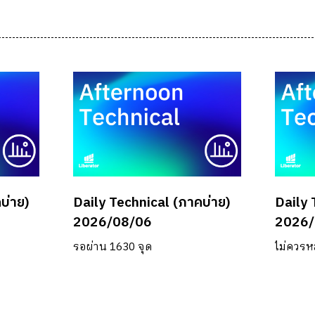
บ่าย)
Daily Technical (ภาคบ่าย)
Daily 
2026/08/06
2026/
รอผ่าน 1630 จุด
ไม่ควรห