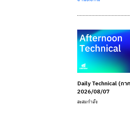
Daily Technical (ภาค
2026/08/07
สะสมกำลัง