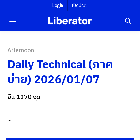
Login
เปิดบัญชี
Afternoon
Daily Technical (ภาค
บ่าย) 2026/01/07
ยืน 1270 จุด
...