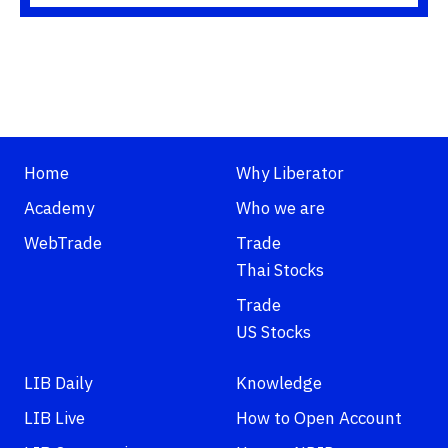
Home
Why Liberator
Academy
Who we are
WebTrade
Trade
Thai Stocks
Trade
US Stocks
LIB Daily
Knowledge
LIB Live
How to Open Account