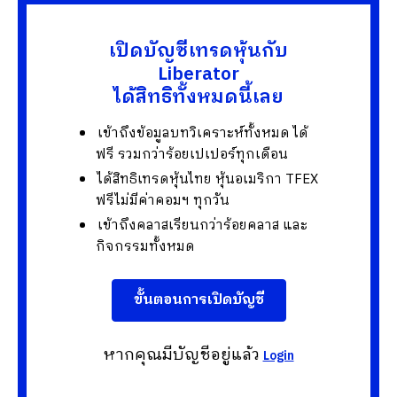
เปิดบัญชีเทรดหุ้นกับ
Liberator
ได้สิทธิทั้งหมดนี้เลย
เข้าถึงข้อมูลบทวิเคราะห์ทั้งหมด ได้
ฟรี รวมกว่าร้อยเปเปอร์ทุกเดือน
ได้สิทธิเทรดหุ้นไทย หุ้นอเมริกา TFEX
ฟรีไม่มีค่าคอมฯ ทุกวัน
เข้าถึงคลาสเรียนกว่าร้อยคลาส และ
กิจกรรมทั้งหมด
ขั้นตอนการเปิดบัญชี
หากคุณมีบัญชีอยู่แล้ว
Login